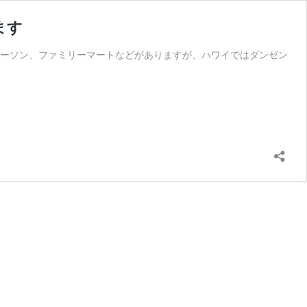
ます
ローソン、ファミリーマートなどがありますが、ハワイではダンゼン