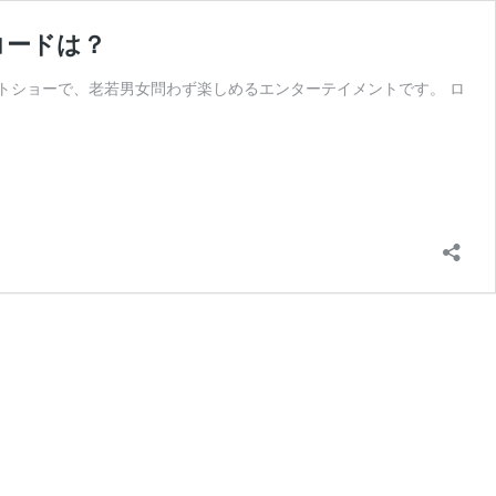
コードは？
トショーで、老若男女問わず楽しめるエンターテイメントです。 ロ