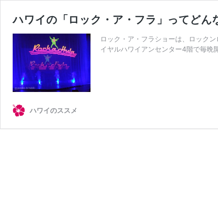
ハワイの「ロック・ア・フラ」ってどん
ロック・ア・フラショーは、ロックン
イヤルハワイアンセンター4階で毎晩
ハワイのススメ