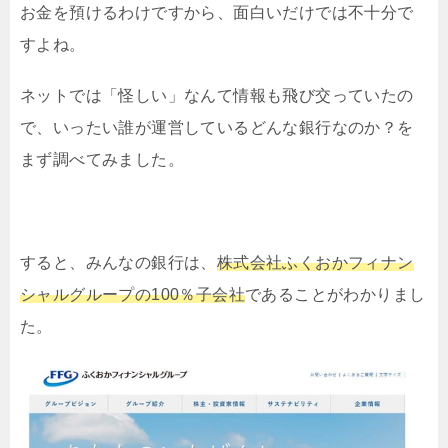
お金を預けるわけですから、面白いだけでは不十分で
すよね。
ネットでは「怪しい」なんて情報も飛び交っていたの
で、いったい誰が運営しているどんな銀行なのか？を
まず調べてみました。
すると、みんなの銀行は、
株式会社ふくおかフィナン
シャルグループの100％子会社
であることがわかりまし
た。