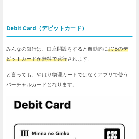
Debit Card（デビットカード）
みんなの銀行は、口座開設をすると自動的に
JCBのデ
ビットカードが無料で発行
されます。
と言っても、やはり物理カードではなくアプリで使う
バーチャルカードとなります。