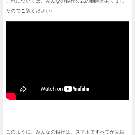
これについては、みんなの銀行公式の動画がありまし
たのでご覧ください↓
このように、みんなの銀行は、スマホですべてが完結