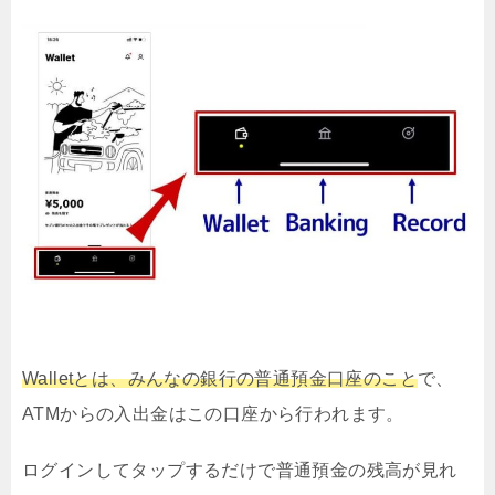
Wallet
とは、みんなの銀行の普通預金口座のこと
で、
ATMからの入出金はこの口座から行われます。
ログインしてタップするだけで普通預金の残高が見れ