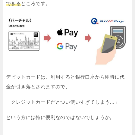
できる
ところです。
デビットカードは、利用すると銀行口座から即時に代
金が引き落とされますので、
「クレジットカードだとつい使いすぎてしまう…」
という方には特に便利なのではないでしょうか。