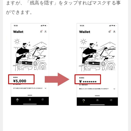
ますが、「残高を隠す」をタップすればマスクする事
ができます。