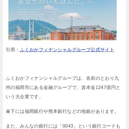
引用：
ふくおかフィナンシャルグループ公式サイト
ふくおかフィナンシャルグループは、名前のとおり九
州の福岡市にある金融グループで、資本金1247億円と
いう大企業です。
傘下には福岡銀行や熊本銀行などの地銀があります。
また、みんなの銀行には「0043」という銀行コードも