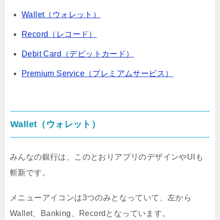
Wallet（ウォレット）
Record（レコード）
Debit Card（デビットカード）
Premium Service（プレミアムサービス）
Wallet（ウォレット）
みんなの銀行は、このとおりアプリのデザインやUIも
斬新です。
メニューアイコンは3つのみとなっていて、左から
Wallet、Banking、Recordとなっています。