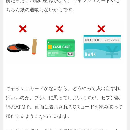
前だった、印鑑の登録がなく、キャッシュカードやも
ちろん紙の通帳もないからです。
キャッシュカードがないなら、どうやって入出金すれ
ばいいのか、フシギに思ってしまいますが、セブン銀
行のATMで、画面に表示されるQRコードを読み取って
操作するようになっています。