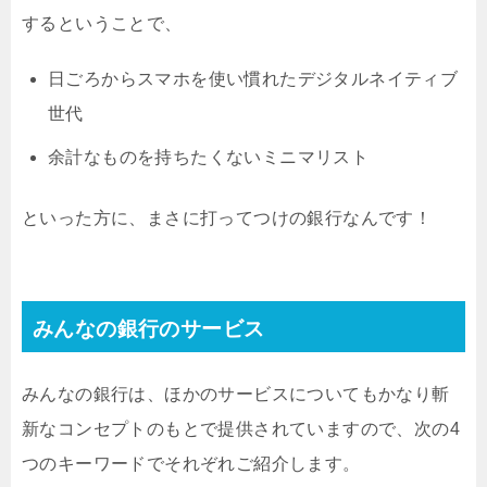
するということで、
日ごろからスマホを使い慣れたデジタルネイティブ
世代
余計なものを持ちたくないミニマリスト
といった方に、まさに打ってつけの銀行なんです！
みんなの銀行のサービス
みんなの銀行は、ほかのサービスについてもかなり斬
新なコンセプトのもとで提供されていますので、次の4
つのキーワードでそれぞれご紹介します。