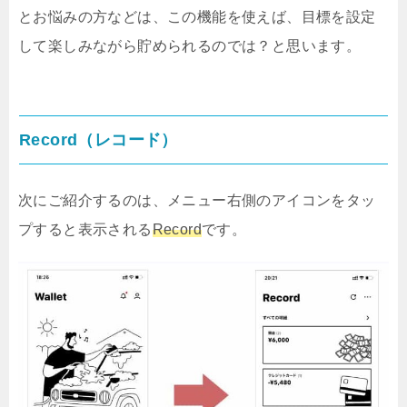
とお悩みの方などは、この機能を使えば、目標を設定
して楽しみながら貯められるのでは？と思います。
Record（レコード）
次にご紹介するのは、メニュー右側のアイコンをタッ
プすると表示される
Record
です。