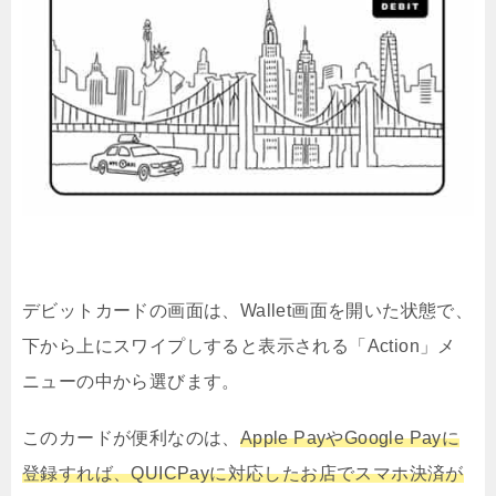
デビットカードの画面は、Wallet画面を開いた状態で、
下から上にスワイプしすると表示される「Action」メ
ニューの中から選びます。
このカードが便利なのは、
Apple PayやGoogle Payに
登録すれば、QUICPayに対応したお店でスマホ決済が