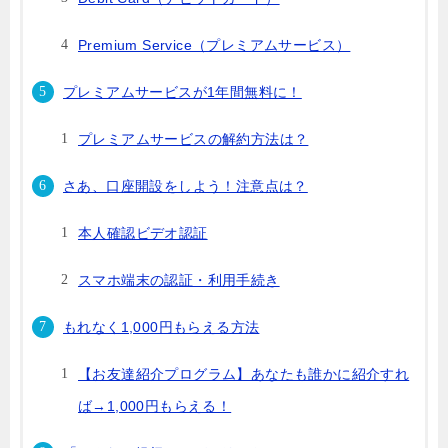
Premium Service（プレミアムサービス）
プレミアムサービスが1年間無料に！
プレミアムサービスの解約方法は？
さあ、口座開設をしよう！注意点は？
本人確認ビデオ認証
スマホ端末の認証・利用手続き
もれなく1,000円もらえる方法
【お友達紹介プログラム】あなたも誰かに紹介すれ
ば→1,000円もらえる！