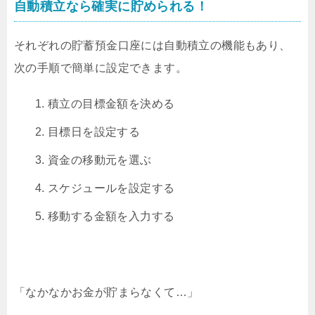
自動積立なら確実に貯められる！
それぞれの貯蓄預金口座には自動積立の機能もあり、
次の手順で簡単に設定できます。
積立の目標金額を決める
目標日を設定する
資金の移動元を選ぶ
スケジュールを設定する
移動する金額を入力する
「なかなかお金が貯まらなくて…」