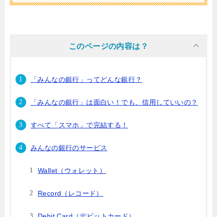
このページの内容は？
「みんなの銀行」ってどんな銀行？
「みんなの銀行」は面白い！でも、信用していいの？
すべて「スマホ」で完結する！
みんなの銀行のサービス
Wallet（ウォレット）
Record（レコード）
Debit Card（デビットカード）