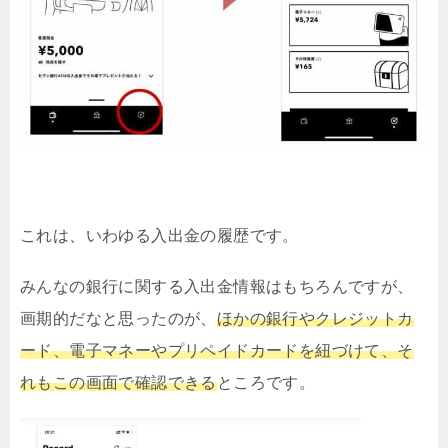
これは、いわゆる入出金の履歴です。
みんなの銀行に関する入出金情報はもちろんですが、
画期的だなと思ったのが、
ほかの銀行やクレジットカ
ード、電子マネーやプリペイドカードを紐づけて、そ
れもこの画面で確認できる
ところです。