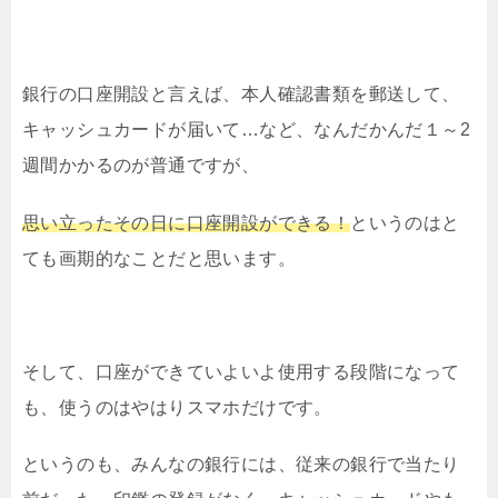
銀行の口座開設と言えば、本人確認書類を郵送して、
キャッシュカードが届いて…など、なんだかんだ１～2
週間かかるのが普通ですが、
思い立ったその日に口座開設ができる！
というのはと
ても画期的なことだと思います。
そして、口座ができていよいよ使用する段階になって
も、使うのはやはりスマホだけです。
というのも、みんなの銀行には、従来の銀行で当たり