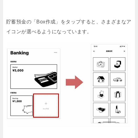
貯蓄預金の「Box作成」をタップすると、さまざまなア
イコンが選べるようになっています。