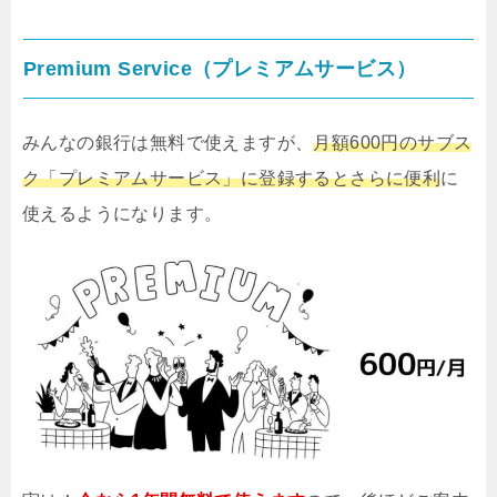
Premium Service（プレミアムサービス）
みんなの銀行は無料で使えますが、
月額600円のサブス
ク「プレミアムサービス」に登録するとさらに便利
に
使えるようになります。