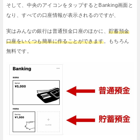
そして、中央のアイコンをタップするとBanking画面と
なり、すべての口座情報が表示されるのですが、
実はみんなの銀行は普通預金口座のほかに、
貯蓄預金
口座をいくつも簡単に作ることができます
。もちろん
無料です。