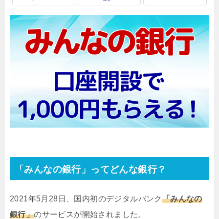
「みんなの銀行」ってどんな銀行？
2021年5月28日、国内初のデジタルバンク
「みんなの
銀行」
のサービスが開始されました。