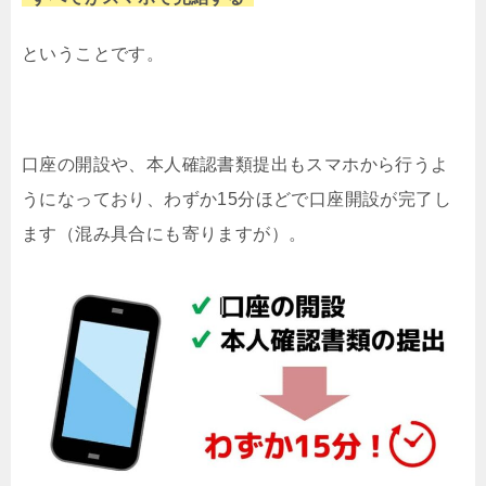
ということです。
口座の開設や、本人確認書類提出もスマホから行うよ
うになっており、わずか15分ほどで口座開設が完了し
ます（混み具合にも寄りますが）。