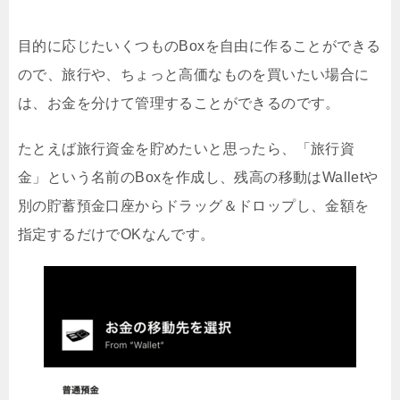
目的に応じたいくつものBoxを自由に作ることができる
ので、旅行や、ちょっと高価なものを買いたい場合に
は、お金を分けて管理することができるのです。
たとえば旅行資金を貯めたいと思ったら、「旅行資
金」という名前のBoxを作成し、残高の移動はWalletや
別の貯蓄預金口座からドラッグ＆ドロップし、金額を
指定するだけでOKなんです。