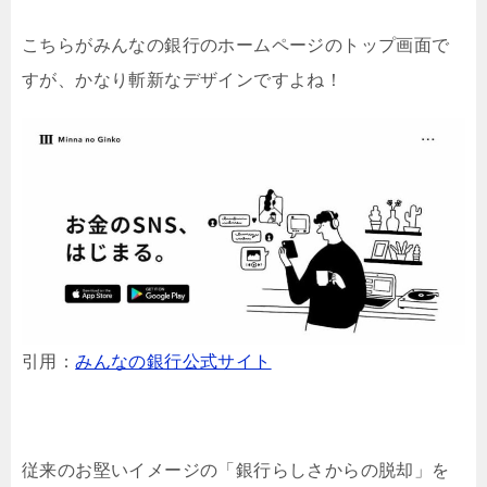
こちらがみんなの銀行のホームページのトップ画面で
すが、かなり斬新なデザインですよね！
引用：
みんなの銀行公式サイト
従来のお堅いイメージの「銀行らしさからの脱却」を