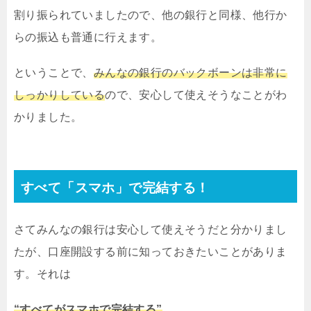
割り振られていましたので、他の銀行と同様、他行か
らの振込も普通に行えます。
ということで、
みんなの銀行のバックボーンは非常に
しっかりしている
ので、安心して使えそうなことがわ
かりました。
すべて「スマホ」で完結する！
さてみんなの銀行は安心して使えそうだと分かりまし
たが、口座開設する前に知っておきたいことがありま
す。それは
“すべてがスマホで完結する”