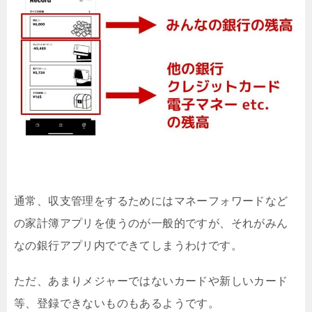
通常、収支管理をするためにはマネーフォワードなど
の家計簿アプリを使うのが一般的ですが、それがみん
なの銀行アプリ内でできてしまうわけです。
ただ、あまりメジャーではないカードや新しいカード
等、登録できないものもあるようです。