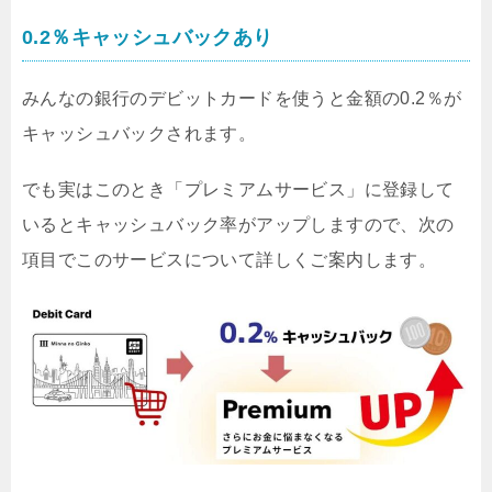
0.2％キャッシュバックあり
みんなの銀行のデビットカードを使うと金額の0.2％が
キャッシュバックされます。
でも実はこのとき「プレミアムサービス」に登録して
いるとキャッシュバック率がアップしますので、次の
項目でこのサービスについて詳しくご案内します。