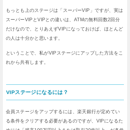
もっとも上のステージは「スーパーVIP」ですが、実は
スーパーVIPとVIPとの違いは、ATMの無料回数2回分
だけなので、とりあえずVIPになっておけば、ほとんど
の人は十分かと思います。
ということで、私がVIPステージにアップした方法をこ
れから共有します。
VIPステージになるには？
会員ステージをアップするには、楽天銀行が定めてい
る条件をクリアする必要があるのですが、VIPになるた