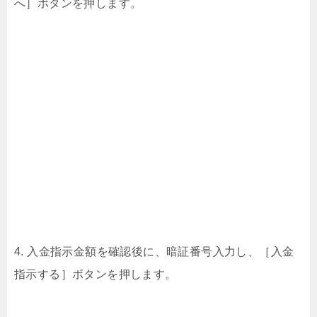
へ］ボタンを押します。
4. 入金指示金額を確認後に、暗証番号入力し、［入金
指示する］ボタンを押します。