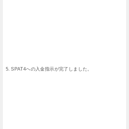
5. SPAT4への入金指示が完了しました。