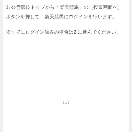
1. 公営競技トップから「楽天競馬」の［投票画面へ］
ボタンを押して、楽天競馬にログインを行います。
※すでにログイン済みの場合は2.に進んでください。
↓↓↓