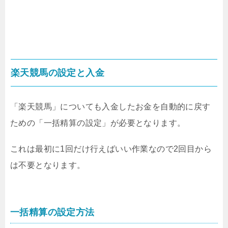
楽天競馬の設定と入金
「楽天競馬」についても入金したお金を自動的に戻す
ための「一括精算の設定」が必要となります。
これは最初に1回だけ行えばいい作業なので2回目から
は不要となります。
一括精算の設定方法