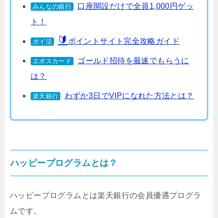
口座開設だけで全員1,000円ゲッ
みんなの銀行
ト！
ポイントサイト完全攻略ガイド
ポイ活
ゴールド招待を最速でもらうに
エポスカード
は？
わずか3日でVIPになれた方法とは？
楽天銀行
ハッピープログラムとは？
ハッピープログラムとは楽天銀行の会員優遇プログラ
ムです。