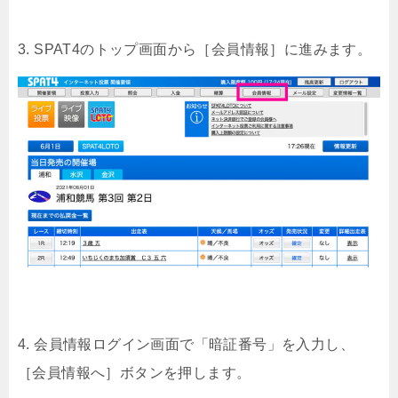
3. SPAT4のトップ画面から［会員情報］に進みます。
4. 会員情報ログイン画面で「暗証番号」を入力し、
［会員情報へ］ボタンを押します。