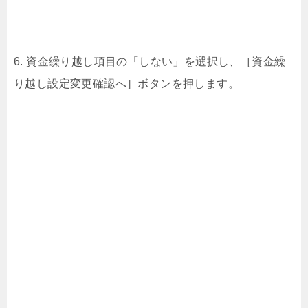
6. 資金繰り越し項目の「しない」を選択し、［資金繰
り越し設定変更確認へ］ボタンを押します。