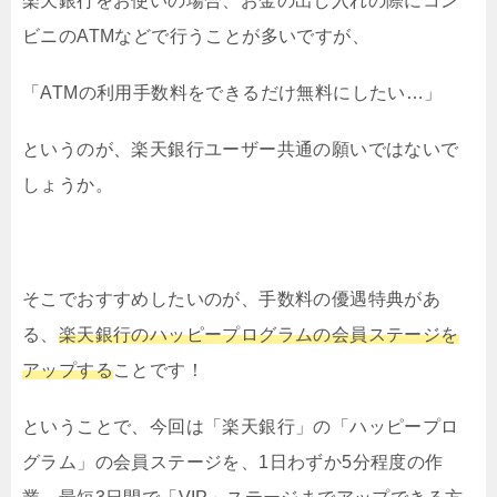
楽天銀行をお使いの場合、お金の出し入れの際にコン
ビニのATMなどで行うことが多いですが、
「ATMの利用手数料をできるだけ無料にしたい…」
というのが、楽天銀行ユーザー共通の願いではないで
しょうか。
そこでおすすめしたいのが、手数料の優遇特典があ
る、
楽天銀行のハッピープログラムの会員ステージを
アップする
ことです！
ということで、今回は「楽天銀行」の「ハッピープロ
グラム」の会員ステージを、1日わずか5分程度の作