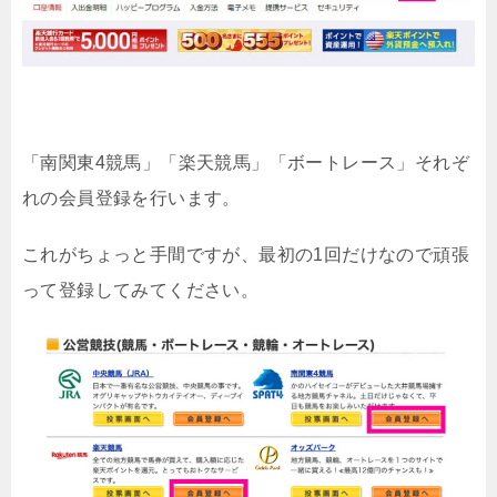
「南関東4競馬」「楽天競馬」「ボートレース」それぞ
れの会員登録を行います。
これがちょっと手間ですが、最初の1回だけなので頑張
って登録してみてください。