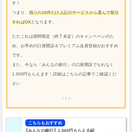
す！
つまり、
残りの10件だけ上記のサービスから選んで取引
すればOK
となります。
ただこれは期間限定（終了未定）のキャンペーンのた
め、お早めの口座開設＆プレミアム会員登録がおすすめ
です。
また、今なら「みんなの銀行」の口座開設でもれなく
1,500円もらえます！詳細はこちらの記事でご確認くだ
さい
↓ ↓ ↓
【みんなの銀行】1,500円もらえる紹