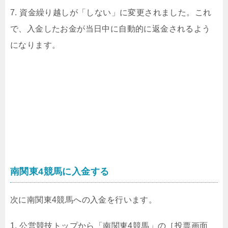
7. 資金繰り越しが「しない」に変更されました。これ
で、入金したお金が当日中に自動的に返金されるよう
になります。
南関東4競馬に入金する
次に南関東4競馬への入金を行います。
1. 公営競技トップから「南関東4競馬」の［投票画面