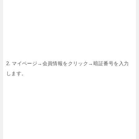
2. マイページ→会員情報をクリック→暗証番号を入力
します。