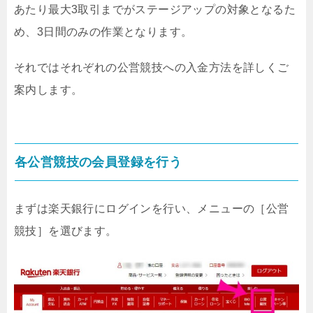
あたり最大3取引までがステージアップの対象となるた
め、
3日間のみの作業となります。
それではそれぞれの公営競技への入金方法を詳しくご
案内します。
各公営競技の会員登録を行う
まずは楽天銀行にログインを行い、メニューの［公営
競技］を選びます。