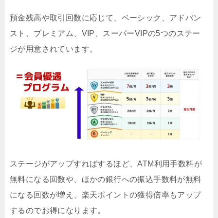
預金残高や取引回数に応じて、ベーシック、アドバン
スト、プレミアム、VIP、スーパーVIPの5つのステー
ジが用意されています。
ステージがアップすればするほど、ATM利用手数料が
無料になる回数や、ほかの銀行への振込手数料が無料
になる回数が増え、楽天ポイントの獲得倍率もアップ
するのでお得になります。