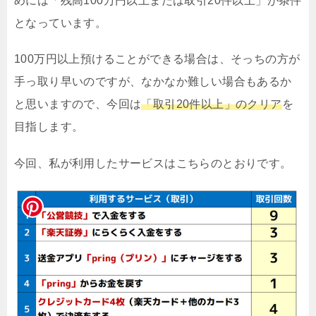
めには「残高100万円以上または取引20件以上」が条件
となっています。
100万円以上預けることができる場合は、そっちの方が
手っ取り早いのですが、なかなか難しい場合もあるか
と思いますので、今回は
「取引20件以上」のクリア
を
目指します。
今回、私が利用したサービスはこちらのとおりです。