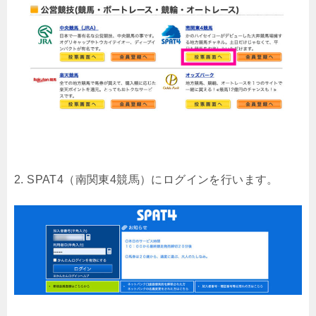
2. SPAT4（南関東4競馬）にログインを行います。