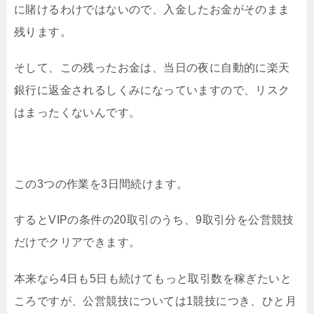
に賭けるわけではないので、入金したお金がそのまま
残ります。
そして、この残ったお金は、当日の夜に自動的に楽天
銀行に返金されるしくみになっていますので、リスク
はまったくないんです。
この3つの作業を3日間続けます。
するとVIPの条件の20取引のうち、9取引分を公営競技
だけでクリアできます。
本来なら4日も5日も続けてもっと取引数を稼ぎたいと
ころですが、
公営競技については1競技につき、ひと月