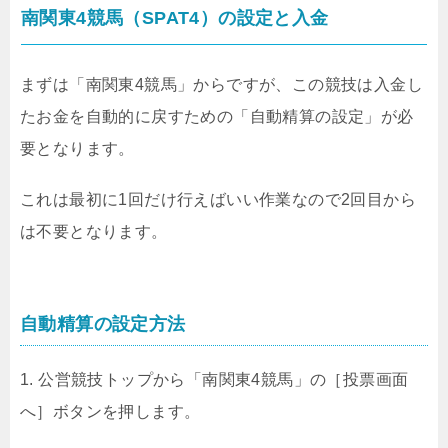
南関東4競馬（SPAT4）の設定と入金
まずは「南関東4競馬」からですが、この競技は入金し
たお金を自動的に戻すための「自動精算の設定」が必
要となります。
これは最初に1回だけ行えばいい作業なので2回目から
は不要となります。
自動精算の設定方法
1. 公営競技トップから「南関東4競馬」の［投票画面
へ］ボタンを押します。