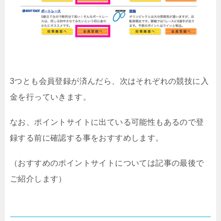
3つとも会員登録が済んだら、次はそれぞれの競技に入
金を行っていきます。
なお、ポイントサイトに出ている可能性もあるので登
録する前に確認する事をおすすめします。
（おすすめのポイントサイトについては記事の最後で
ご紹介します）