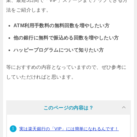
業、最短3日間で「VIP」ステージまでアップできる方
法をご紹介します。
ATM利用手数料の無料回数を増やしたい方
他の銀行に無料で振込める回数を増やしたい方
ハッピープログラムについて知りたい方
等におすすめの内容となっていますので、ぜひ参考に
していただければと思います。
このページの内容は？
実は楽天銀行の「VIP」には簡単になれるんです！