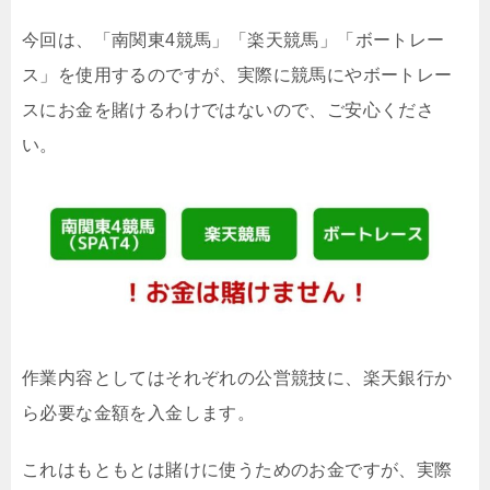
今回は、「南関東4競馬」「楽天競馬」「ボートレー
ス」を使用するのですが、実際に競馬にやボートレー
スにお金を賭けるわけではないので、ご安心くださ
い。
作業内容としてはそれぞれの公営競技に、楽天銀行か
ら必要な金額を入金します。
これはもともとは賭けに使うためのお金ですが、実際