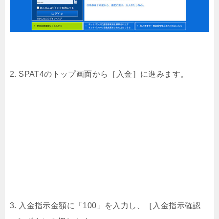
2. SPAT4のトップ画面から［入金］に進みます。
3. 入金指示金額に「100」を入力し、［入金指示確認