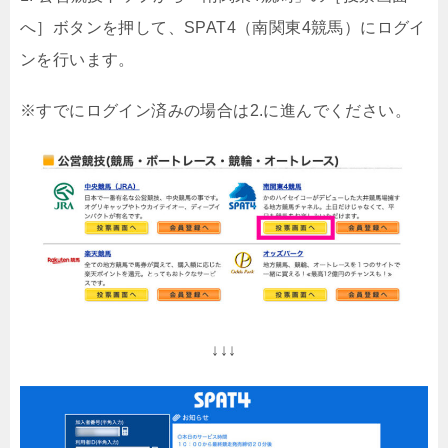
へ］ボタンを押して、SPAT4（南関東4競馬）にログイ
ンを行います。
※すでにログイン済みの場合は2.に進んでください。
↓↓↓