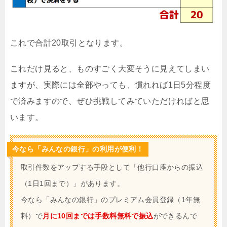
これで合計20取引となります。
これだけ見ると、ものすごく大変そうに見えてしまい
ますが、実際には全部やっても、慣れれば1日5分程度
で済みますので、ぜひ挑戦してみていただければと思
います。
今なら「みんなの銀行」の利用が便利！
取引件数をアップする手段として「他行口座からの振込
（1日1回まで）」があります。
今なら「みんなの銀行」のプレミアム会員登録（1年無
料）で
月に10回までは手数料無料で振込
ができるんで