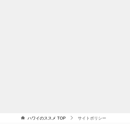
ハワイのススメ
TOP
サイトポリシー