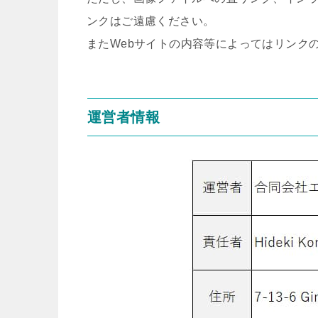
ンクはご遠慮ください。
またWebサイトの内容等によってはリンク
運営者情報