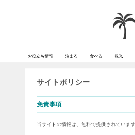
お役立ち情報
泊まる
食べる
観光
サイトポリシー
免責事項
当サイトの情報は、無料で提供されていま