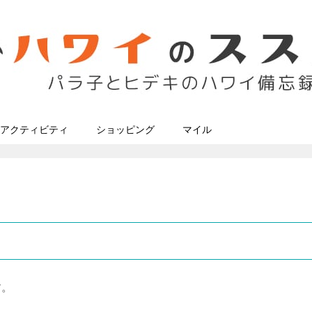
アクティビティ
ショッピング
マイル
す。