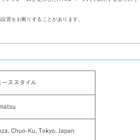
の設置をお断りすることがあります。