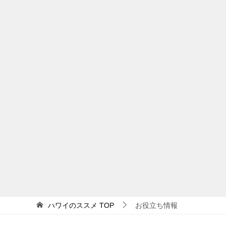
ハワイのススメ
TOP
お役立ち情報