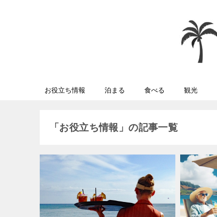
お役立ち情報
泊まる
食べる
観光
「お役立ち情報」の記事一覧