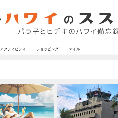
アクティビティ
ショッピング
マイル