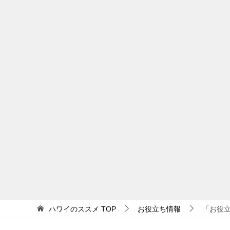
ハワイのススメ
TOP
お役立ち情報
「お役立