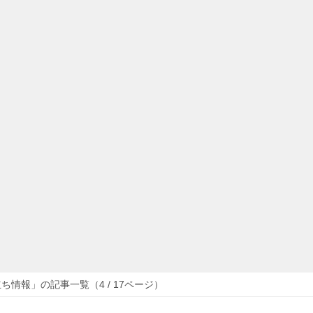
ち情報」の記事一覧（4 / 17ページ）