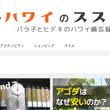
アクティビティ
ショッピング
マイル