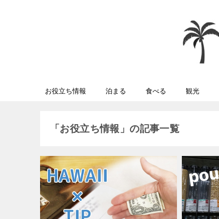
お役立ち情報
泊まる
食べる
観光
「お役立ち情報」の記事一覧