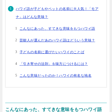
ハワイ語が子どもやペットの名前に大人気！「モア
ナ」はどんな意味？
こんなにあった、すてきな意味をもつハワイ語
芸能人が選んだあのハワイ語はどういう意味？
子どもの名前に選びたいハワイのことば
「引き寄せの法則」を味方につけるには？
こんな意味だったのか！ハワイの有名な地名
こんなにあった、すてきな意味をもつハワイ語