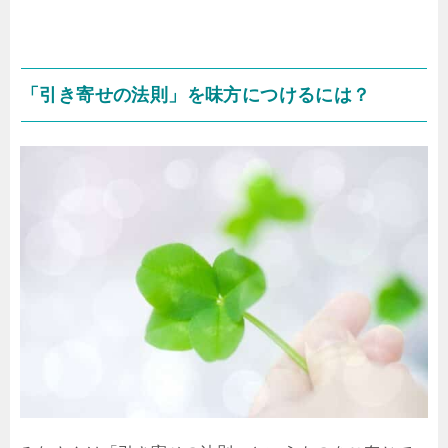
「引き寄せの法則」を味方につけるには？