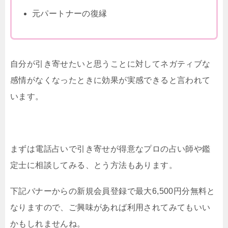
元パートナーの復縁
自分が引き寄せたいと思うことに対してネガティブな
感情がなくなったときに
効果が実感できると言われて
います。
まずは電話占いで引き寄せが得意なプロの占い師や鑑
定士に相談してみる、とう方法もあります。
下記バナーからの新規会員登録で最大6,500円分無料と
なりますので、ご興味があれば利用されてみてもいい
かもしれませんね。