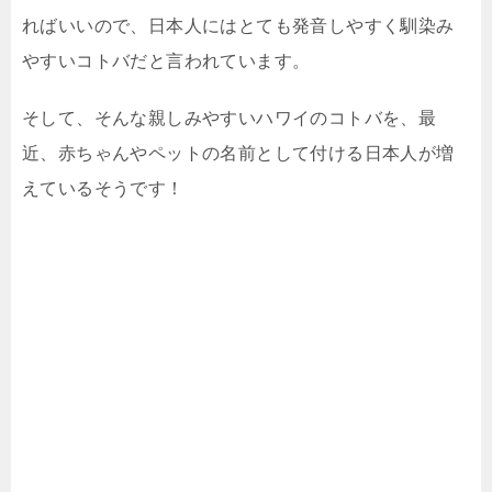
ればいいので、日本人にはとても発音しやすく馴染み
やすいコトバだと言われています。
そして、そんな親しみやすいハワイのコトバを、最
近、赤ちゃんやペットの名前として付ける日本人が増
えているそうです！