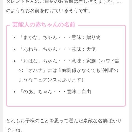
タレントさんのご自身のお名前は差し控えますが、こ
のようなお名前を付けているそうです。
芸能人の赤ちゃんの名前
「まかな」ちゃん・・・意味：贈り物
「あねら」ちゃん・・・意味：天使
「おはな」ちゃん・・・意味：家族（ハワイ語
の「オハナ」には血縁関係がなくても”仲間”の
ようなニュアンスもあります）
「のあ」ちゃん・・・意味：自由
どれもお子様のことを思って選んだ素敵な名前ばかり
ですね。