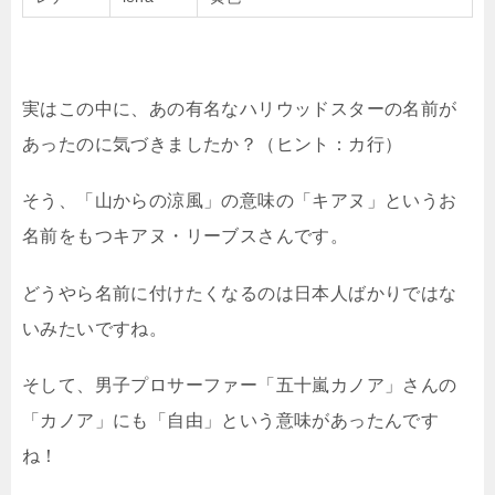
実はこの中に、あの有名なハリウッドスターの名前が
あったのに気づきましたか？（ヒント：カ行）
そう、「山からの涼風」の意味の「キアヌ」というお
名前をもつキアヌ・リーブスさんです。
どうやら名前に付けたくなるのは日本人ばかりではな
いみたいですね。
そして、男子プロサーファー「五十嵐カノア」さんの
「カノア」にも「自由」という意味があったんです
ね！