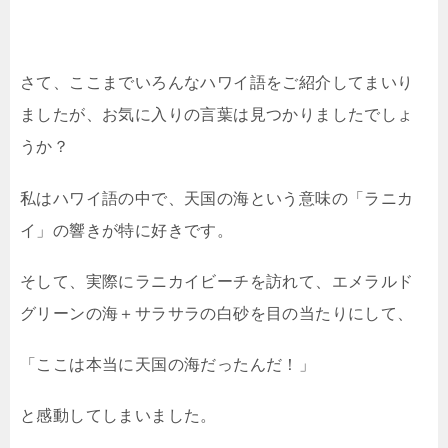
さて、ここまでいろんなハワイ語をご紹介してまいり
ましたが、お気に入りの言葉は見つかりましたでしょ
うか？
私はハワイ語の中で、天国の海という意味の「ラニカ
イ」の響きが特に好きです。
そして、実際にラニカイビーチを訪れて、エメラルド
グリーンの海＋サラサラの白砂を目の当たりにして、
「ここは本当に天国の海だったんだ！」
と感動してしまいました。