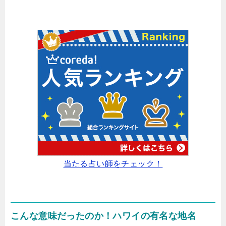
当たる占い師をチェック！
こんな意味だったのか！ハワイの有名な地名