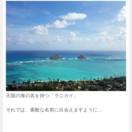
天国の海の名を持つ「ラニカイ」
それでは、素敵な名前に出会えますように…