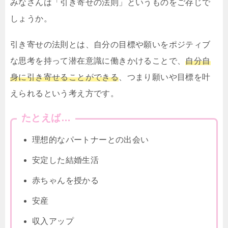
みなさんは「引き寄せの法則」というものをご存じで
しょうか。
引き寄せの法則とは、自分の目標や願いをポジティブ
な思考を持って潜在意識に働きかけることで、
自分自
身に引き寄せることができる
、つまり願いや目標を叶
えられるという考え方です。
たとえば…
理想的なパートナーとの出会い
安定した結婚生活
赤ちゃんを授かる
安産
収入アップ