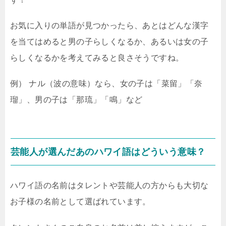
お気に入りの単語が見つかったら、あとはどんな漢字
を当てはめると男の子らしくなるか、あるいは女の子
らしくなるかを考えてみると良さそうですね。
例） ナル（波の意味）なら、女の子は「菜留」「奈
瑠」、男の子は「那琉」「鳴」など
芸能人が選んだあのハワイ語はどういう意味？
ハワイ語の名前はタレントや芸能人の方からも大切な
お子様の名前として選ばれています。