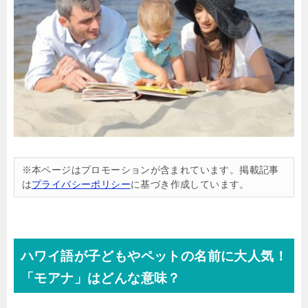
※本ページはプロモーションが含まれています。掲載記事
は
プライバシーポリシー
に基づき作成しています。
ハワイ語が子どもやペットの名前に大人気！
「モアナ」はどんな意味？