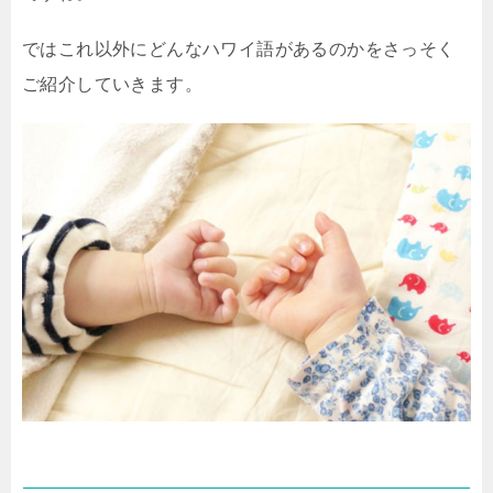
ではこれ以外にどんなハワイ語があるのかをさっそく
ご紹介していきます。