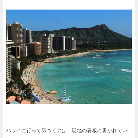
ハワイに行って気づくのは、現地の看板に書かれてい