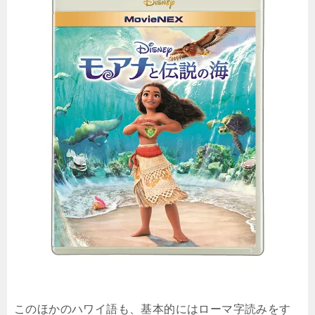
このほかのハワイ語も、基本的にはローマ字読みをす