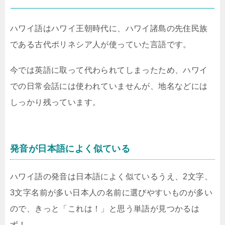
ハワイ語はハワイ王朝時代に、ハワイ諸島の先住民族
である古代ポリネシア人が使っていた言語です。
今では英語に取って代わられてしまったため、ハワイ
での日常会話には使われていませんが、地名などには
しっかり残っています。
発音が日本語によく似ている
ハワイ語の発音は日本語によく似ているうえ、2文字、
3文字名前が多い日本人の名前に選びやすいものが多い
ので、きっと「これは！」と思う単語が見つかるは
ず！