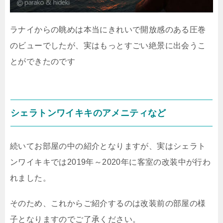
ラナイからの眺めは本当にきれいで開放感のある圧巻
のビューでしたが、実はもっとすごい絶景に出会うこ
とができたのです
シェラトンワイキキのアメニティなど
続いてお部屋の中の紹介となりますが、実はシェラト
ンワイキキでは2019年～2020年に客室の改装中が行わ
れました。
そのため、これからご紹介するのは改装前の部屋の様
子となりますのでご了承ください。