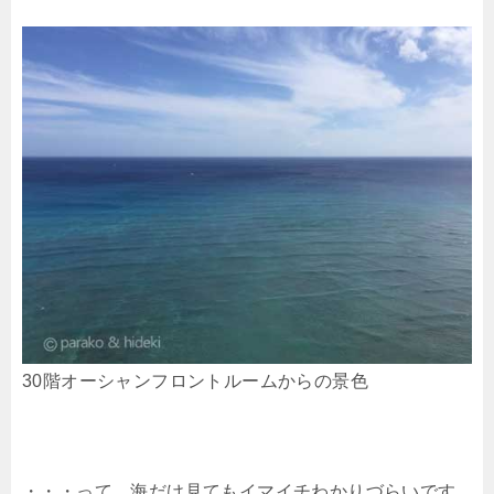
30階オーシャンフロントルームからの景色
・・・って、海だけ見てもイマイチわかりづらいです