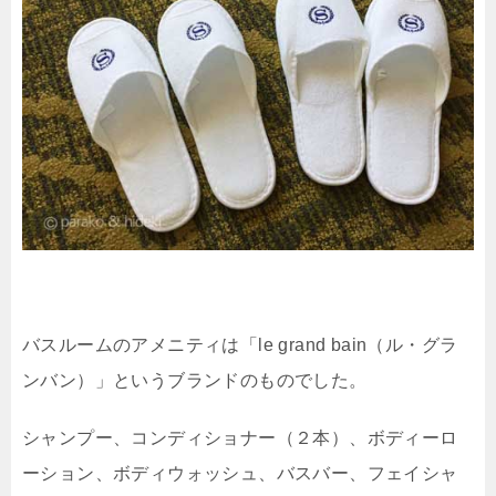
バスルームのアメニティは「le grand bain（ル・グラ
ンバン）」というブランドのものでした。
シャンプー、コンディショナー（２本）、ボディーロ
ーション、ボディウォッシュ、バスバー、フェイシャ