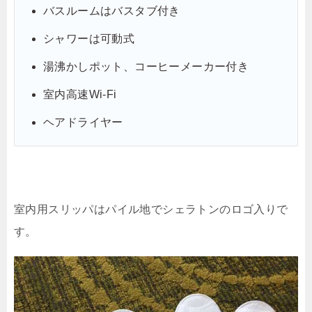
バスルームはバスタブ付き
シャワーは可動式
湯沸かしポット、コーヒーメーカー付き
室内高速Wi-Fi
ヘアドライヤー
室内用スリッパはパイル地でシェラトンのロゴ入りで
す。