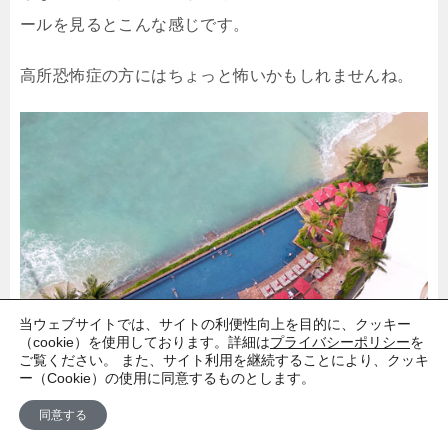
ールを見るとこんな感じです。
高所恐怖症の方にはちょっと怖いかもしれませんね。
当ウェブサイトでは、サイトの利便性向上を目的に、クッキー
（cookie）を使用しております。詳細は
プライバシーポリシー
を
ご覧ください。 また、サイト利用を継続することにより、クッキ
ー（Cookie）の使用に同意するものとします。
同意する
高層階からインフィニティエッジプールを見たところ