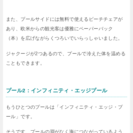
また、プールサイドには無料で使えるビーチチェアが
あり、欧米からの観光客は優雅にペーパーバック
（本）を広げながらくつろいでいらっしゃいました。
ジャクージが2つあるので、プールで冷えた体を温める
こともできます。
プール2：インフィニティ・エッジプール
もうひとつのプールは「インフィニティ・エッジ・プ
ール」です。
そうです、プールの淵がなく海につながっているよう