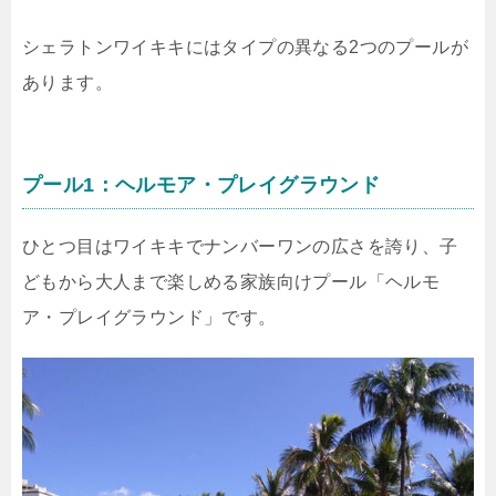
シェラトンワイキキにはタイプの異なる2つのプールが
あります。
プール1：ヘルモア・プレイグラウンド
ひとつ目はワイキキでナンバーワンの広さを誇り、子
どもから大人まで楽しめる家族向けプール「ヘルモ
ア・プレイグラウンド」です。