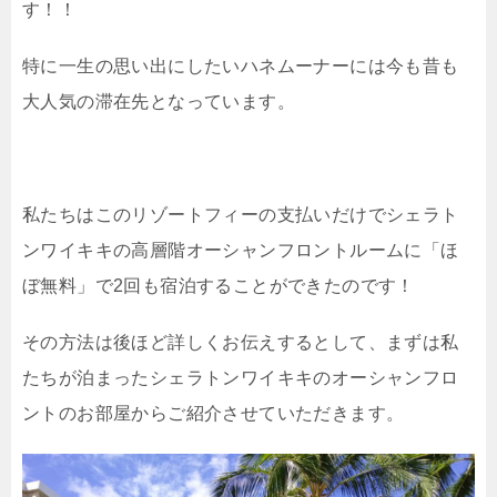
す！！
特に一生の思い出にしたいハネムーナーには今も昔も
大人気の滞在先となっています。
私たちはこのリゾートフィーの支払いだけでシェラト
ンワイキキの高層階オーシャンフロントルームに「ほ
ぼ無料」で2回も宿泊することができたのです！
その方法は後ほど詳しくお伝えするとして、まずは私
たちが泊まったシェラトンワイキキのオーシャンフロ
ントのお部屋からご紹介させていただきます。