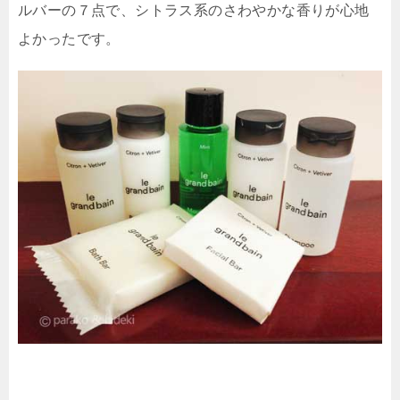
ルバーの７点で、シトラス系のさわやかな香りが心地
よかったです。