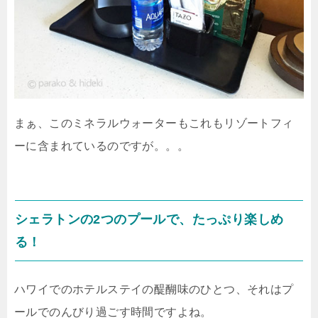
まぁ、このミネラルウォーターもこれもリゾートフィ
ーに含まれているのですが。。。
シェラトンの2つのプールで、たっぷり楽しめ
る！
ハワイでのホテルステイの醍醐味のひとつ、それはプ
ールでのんびり過ごす時間ですよね。