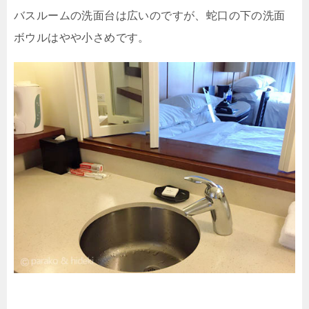
バスルームの洗面台は広いのですが、蛇口の下の洗面
ボウルはやや小さめです。