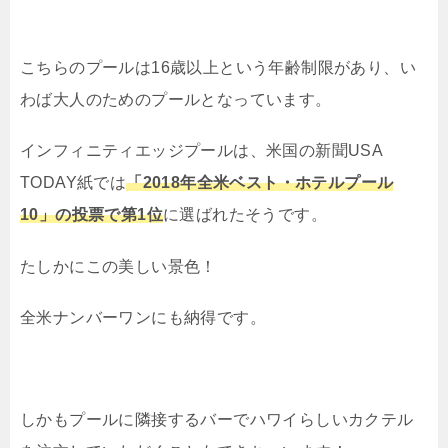
こちらのプールは16歳以上という年齢制限があり、い
わば大人のためのプールとなっています。
インフィニティエッジプールは、米国の新聞USA
TODAY紙では
「2018年全米ベスト・ホテルプール
10」の投票で第1位
に選ばれたそうです。
たしかにこの美しい景色！
全米ナンバーワンにも納得です。
しかもプールに隣接するバーでハワイらしいカクテル