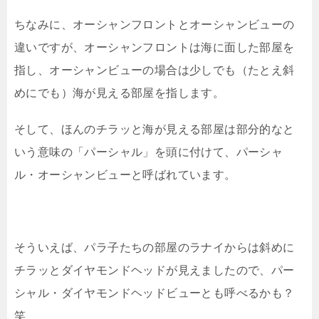
ちなみに、オーシャンフロントとオーシャンビューの
違いですが、オーシャンフロントは海に面した部屋を
指し、オーシャンビューの場合は少しでも（たとえ斜
めにでも）海が見える部屋を指します。
そして、ほんのチラッと海が見える部屋は部分的なと
いう意味の「パーシャル」を頭に付けて、パーシャ
ル・オーシャンビューと呼ばれています。
そういえば、パラ子たちの部屋のラナイからは斜めに
チラッとダイヤモンドヘッドが見えましたので、パー
シャル・ダイヤモンドヘッドビューとも呼べるかも？
笑