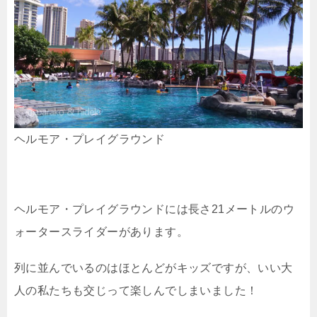
ヘルモア・プレイグラウンド
ヘルモア・プレイグラウンドには長さ21メートルのウ
ォータースライダーがあります。
列に並んでいるのはほとんどがキッズですが、いい大
人の私たちも交じって楽しんでしまいました！