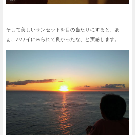
そして美しいサンセットを目の当たりにすると、あ
ぁ、ハワイに来られて良かったな、と実感します。