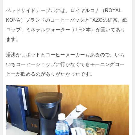
ベッドサイドテーブルには、ロイヤルコナ（ROYAL
KONA）ブランドのコーヒーパックとTAZOの紅茶、紙
コップ、ミネラルウォーター（1日2本）が置いてあり
ます。
湯沸かしポットとコーヒーメーカーもあるので、いち
いちコーヒーショップに行かなくてもモーニングコー
ヒーが飲めるのがありがたかったです。