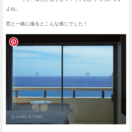
よね。
窓と一緒に撮るとこんな感じでした！