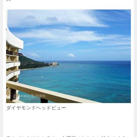
ダイヤモンドヘッドビュー