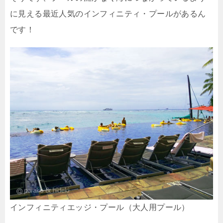
に見える最近人気のインフィニティ・プールがあるん
です！
インフィニティエッジ・プール（大人用プール）