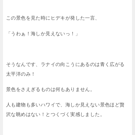
この景色を見た時にヒデキが発した一言、
「うわぁ！海しか見えないっ！」
そうなんです、ラナイの向こうにあるのは青く広がる
太平洋のみ！
景色をさえぎるものは何もありません。
人も建物も多いハワイで、海しか見えない景色ほど贅
沢な眺めはない！とつくづく実感しました。