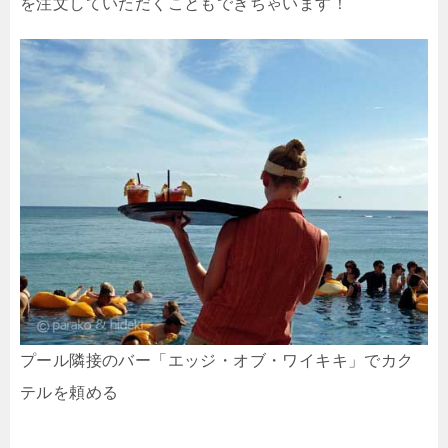
を注文していただくこともできちゃいます！
プール隣接のバー「エッジ・オブ・ワイキキ」でカク
テルを頼める