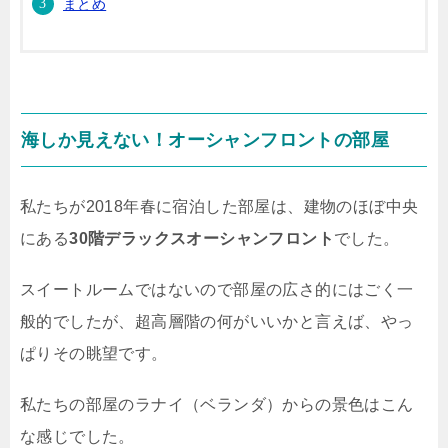
まとめ
海しか見えない！オーシャンフロントの部屋
私たちが2018年春に宿泊した部屋は、建物のほぼ中央
にある
30階デラックスオーシャンフロント
でした。
スイートルームではないので部屋の広さ的にはごく一
般的でしたが、超高層階の何がいいかと言えば、やっ
ぱりその眺望です。
私たちの部屋のラナイ（ベランダ）からの景色はこん
な感じでした。