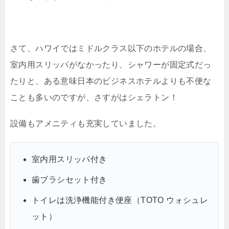
さて、ハワイではミドルクラス以下のホテルの場合、
室内用スリッパがなかったり、シャワーが固定式だっ
たりと、ある意味日本のビジネスホテルよりも不便な
ことも多いのですが、さすがはシェラトン！
設備もアメニティも充実していました。
室内用スリッパ付き
歯ブラシセット付き
トイレは洗浄機能付き便座（TOTO ウォシュレ
ット）